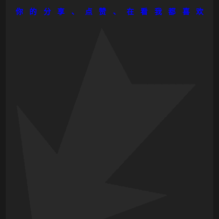
你的分享、点赞、在看
我都喜欢