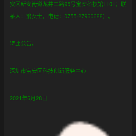
安区新安街道龙井二路95号宝安科技馆1101；联
系人：翁女士，电话：0755-27960688）。
特此公告。
深圳市宝安区科技创新服务中心
2021年6月28日