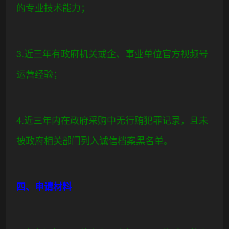
的专业技术能力；
3.近三年有政府机关或企、事业单位官方视频号
运营经验；
4.近三年内在政府采购中无行贿犯罪记录，且未
被政府相关部门列入诚信档案黑名单。
四、申请材料