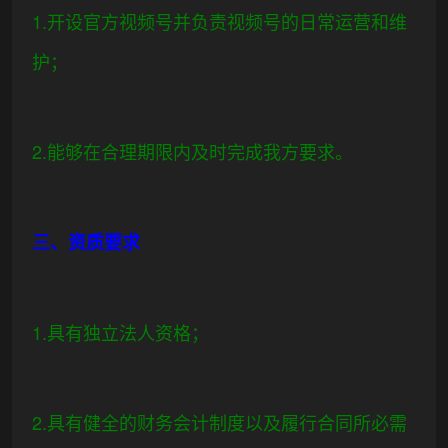
1.开设官方视频号并负责视频号的日常运营和维
护；
2.能够在合理期限内及时完成我方要求。
三、资质要求
1.具有独立法人资格；
2.具有健全的财务会计制度以及履行合同所必需