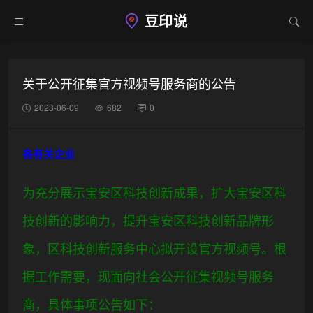
豆印说
关于公开征集官方视频号服务商的公告
2023-06-09
682
0
各有关企业
为充分展示宝安区科技创新成果，扩大宝安区科
技创新的影响力，提升宝安区科技创新品牌形
象，区科技创新服务中心拟开设官方视频号。根
据工作需要，现面向社会公开征集视频号服务
商，具体事项公告如下：