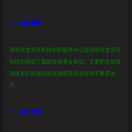
一、单位概况
深圳市宝安区科技创新服务中心是深圳市宝安区
科技创新局下属副处级事业单位，主要职责是推
动宝安区科技创新发展和提高全民科学素质水
平。
二、服务范围