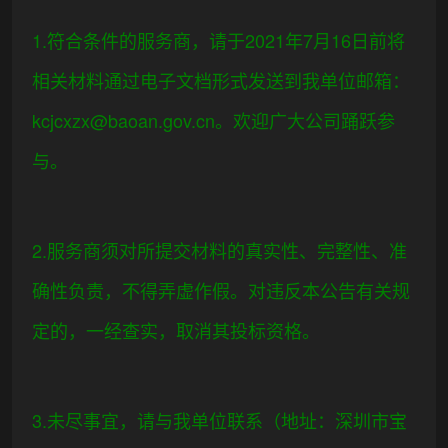
1.符合条件的服务商，请于
2021年7月16日
前将
相关材料通过电子文档形式发送到我单位邮箱：
kcjcxzx@baoan.gov.cn
。欢迎广大公司踊跃参
与。
2.服务商须对所提交材料的真实性、完整性、准
确性负责，不得弄虚作假。对违反本公告有关规
定的，一经查实，取消其投标资格。
3.未尽事宜，请与我单位联系（地址：深圳市宝