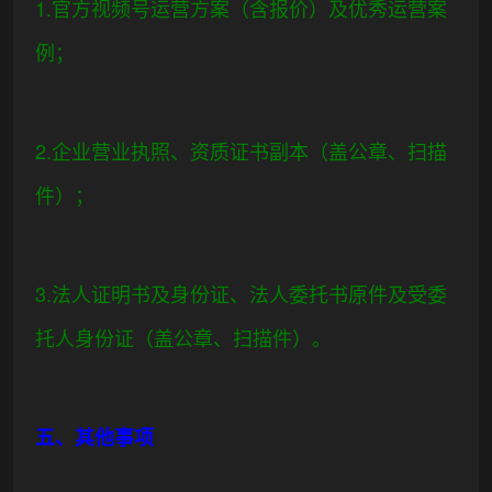
1.官方视频号运营方案（含报价）及优秀运营案
例；
2.企业营业执照、资质证书副本（盖公章、扫描
件）；
3.法人证明书及身份证、法人委托书原件及受委
托人身份证（盖公章、扫描件）。
五、其他事项