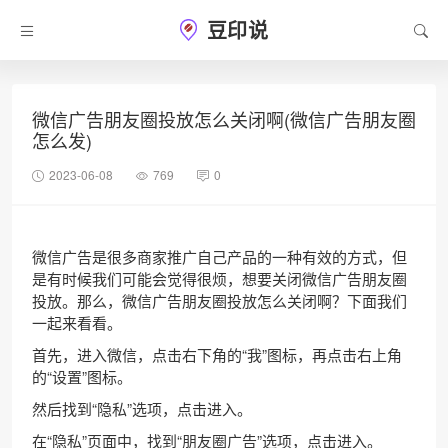
豆印说
微信广告朋友圈投放怎么关闭啊(微信广告朋友圈
怎么发)
2023-06-08
769
0
微信广告是很多商家推广自己产品的一种有效的方式，但
是有时候我们可能会觉得很烦，想要关闭微信广告朋友圈
投放。那么，微信广告朋友圈投放怎么关闭啊？下面我们
一起来看看。
首先，进入微信，点击右下角的“我”图标，再点击右上角
的“设置”图标。
然后找到“隐私”选项，点击进入。
在“隐私”页面中，找到“朋友圈广告”选项，点击进入。