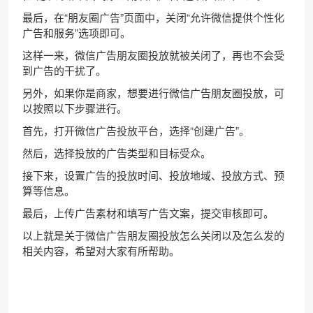
最后，在“朋友圈广告”页面中，关闭“允许微信提供个性化
广告和服务”选项即可。
这样一来，微信广告朋友圈投放就被关闭了，再也不会受
到广告的干扰了。
另外，如果你是商家，想要进行微信广告朋友圈投放，可
以按照以下步骤进行。
首先，打开微信广告投放平台，选择“创建广告”。
然后，选择投放的广告类型和目标受众。
接下来，设置广告的投放时间、投放地域、投放方式、预
算等信息。
最后，上传广告素材和填写广告文案，提交审核即可。
以上就是关于微信广告朋友圈投放怎么关闭以及怎么发的
相关内容，希望对大家有所帮助。