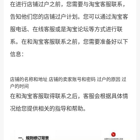
在进行店铺过户之前，您需要与淘宝客服联系，
告知他们您的店铺过户计划。您可以通过淘宝客
服电话、在线客服或是淘宝论坛等方式进行联
系。在和淘宝客服联系之前，您需要准备好以下
信息：
店铺的名称和地址 店铺的卖家账号和密码 过户的原因 过
户的时间
在和淘宝客服取得联系之后，客服会根据具体情
况给您提供相关的指导和帮助。