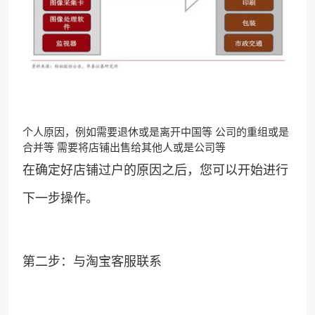
个人原因，例如需要退休或是离开中国等 公司的重组或是
合并等 需要将店铺出售给其他人或是公司等
在确定好店铺过户的原因之后，您可以开始进行
下一步操作。
第二步：与淘宝客服联系