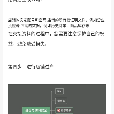
店铺的卖家账号和密码 店铺的所有权证明文件，例如营业
执照等 店铺的数据，例如历史订单、商品库存等
在交接资料的过程中，您需要注意保护自己的权
益，避免遭受损失。
第四步：进行店铺过户