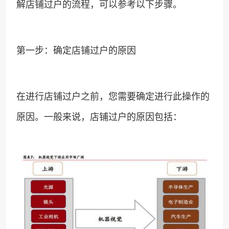
解店铺过户的流程，可以参考以下步骤。
第一步：确定店铺过户的原因
在进行店铺过户之前，您需要确定进行此操作的
原因。一般来说，店铺过户的原因包括：