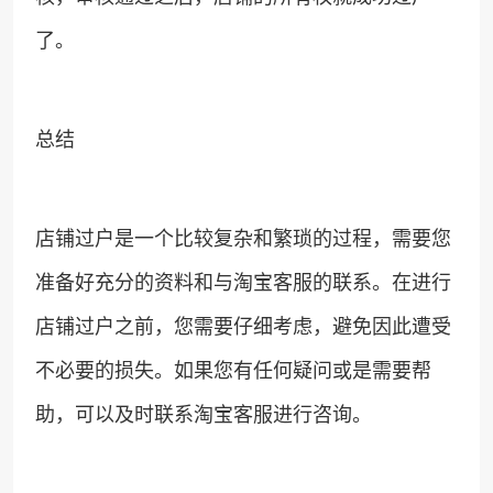
了。
总结
店铺过户是一个比较复杂和繁琐的过程，需要您
准备好充分的资料和与淘宝客服的联系。在进行
店铺过户之前，您需要仔细考虑，避免因此遭受
不必要的损失。如果您有任何疑问或是需要帮
助，可以及时联系淘宝客服进行咨询。