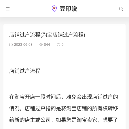
豆印说
店铺过户流程(淘宝店铺过户流程)
2023-06-08
844
0
店铺过户流程
在淘宝开店一段时间后，难免会出现店铺过户的
情况。店铺过户指的是将淘宝店铺的所有权转移
给新的店主或公司。如果您是淘宝卖家，想要了