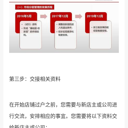
第三步：交接相关资料
在开始店铺过户之前，您需要与新店主或公司进
行交流，安排相应的事宜。您需要将以下资料交
给新店主或公司：