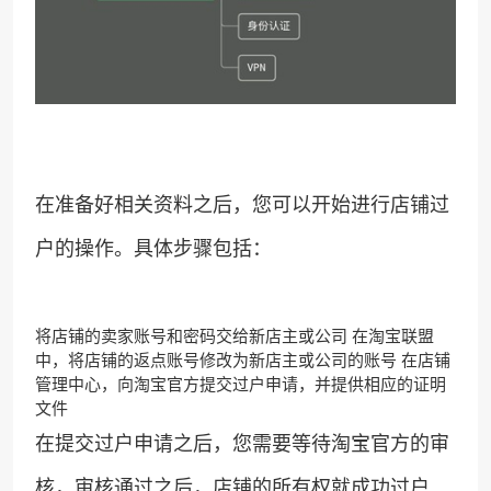
在准备好相关资料之后，您可以开始进行店铺过
户的操作。具体步骤包括：
将店铺的卖家账号和密码交给新店主或公司 在淘宝联盟
中，将店铺的返点账号修改为新店主或公司的账号 在店铺
管理中心，向淘宝官方提交过户申请，并提供相应的证明
文件
在提交过户申请之后，您需要等待淘宝官方的审
核，审核通过之后，店铺的所有权就成功过户