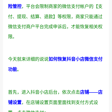
，平台会限制商家的微信支付帐户的【支
险管控
付、提现、结算、退款】等权限，商家只能通过
微信支付商户平台完成申诉后，才能恢复相关权
限。
今天就来详细的说说
如何恢复抖音小店微信支付
。
功能
首先，进入抖音小店后台，依次点击
店铺——店
，在店铺设置页面里面找到支付方式设
铺设置