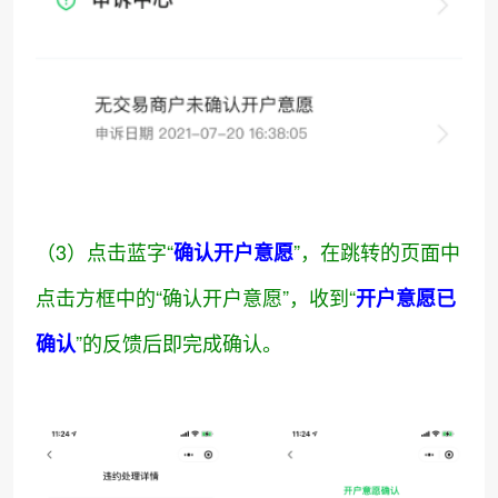
（3）点击蓝字“
”，在跳转的页面中
确认开户意愿
点击方框中的“确认开户意愿”，收到“
开户意愿已
”的反馈后即完成确认。
确认