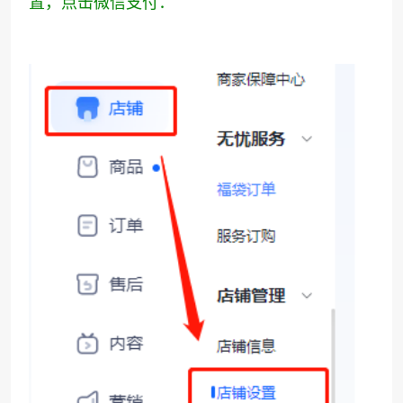
置，点击微信支付：