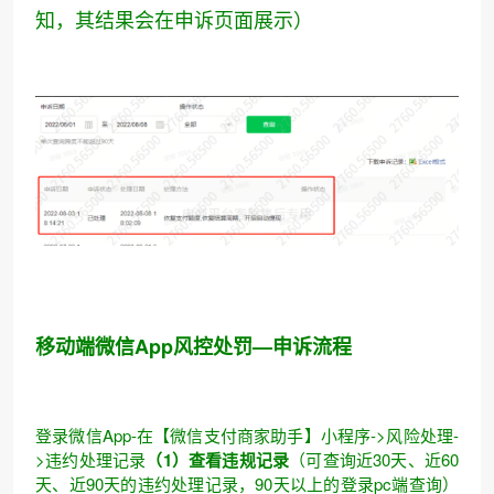
知，其结果会在申诉页面展示）
移动端微信App风控处罚—申诉流程
登录微信App-在【微信支付商家助手】小程序->风险处理-
>违约处理记录
（1）查看违规记录
（可查询近30天、近60
天、近90天的违约处理记录，90天以上的登录pc端查询）