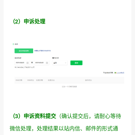
（2）申诉处理
（确认提交后，请耐心等待
（3）申诉资料提交
微信处理，处理结果以站内信、邮件的形式通