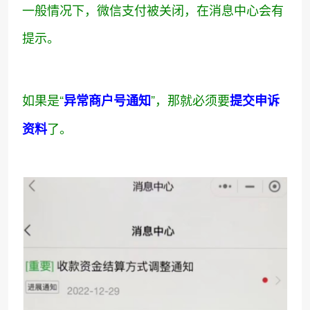
一般情况下，微信支付被关闭，在消息中心会有
提示。
如果是“
”，那就必须要
异常商户号通知
提交申诉
了。
资料