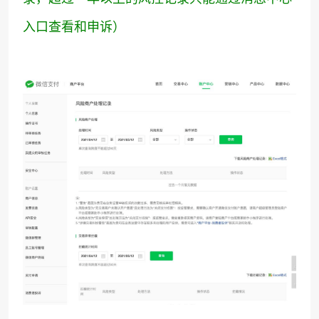
入口查看和申诉）