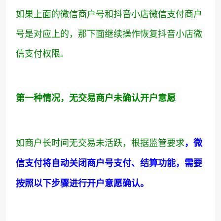
如果上面的微信商户号和抖音小店微信支付商户
号是对应上的，那下面继续操作恢复抖音小店微
信支付权限。
第一种情况，无交易商户未确认开户意愿
如商户长时间无交易未活跃，根据监管要求
，微
信支付将自动关闭商户号支付、结算功能，需要
按照以下步骤进行开户意愿确认。