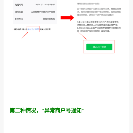
第二种情况，“异常商户号通知”