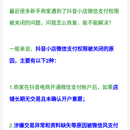
最近很多新手商家遇到了抖音小店微信支付权限
被关闭的问题，问我怎么恢复，能不能解决？
一般来说，
抖音小店微信支付权限被关闭的原
因，主要有以下2种：
1.商家在抖音电商开通微信支付帐户后，如果
店
铺长期无交易且未确认开户意愿；
2.
涉嫌交易异常和资料缺失等原因被微信风支付