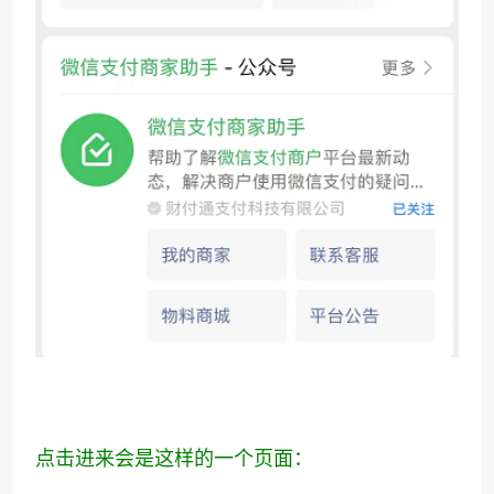
点击进来会是这样的一个页面：