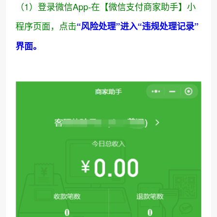
（1）登录微信App-在【微信支付商家助手】小
程序页面，点击
“风险处理”进入“违规处理记录”
界面。