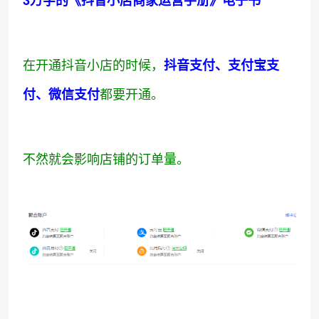
3万字的《抖音小店商家运营手册》电子书
在开通抖音小店的时候，
抖音支付、支付宝支
都要开通。
付、微信支付
不然就会影响店铺的订单量。