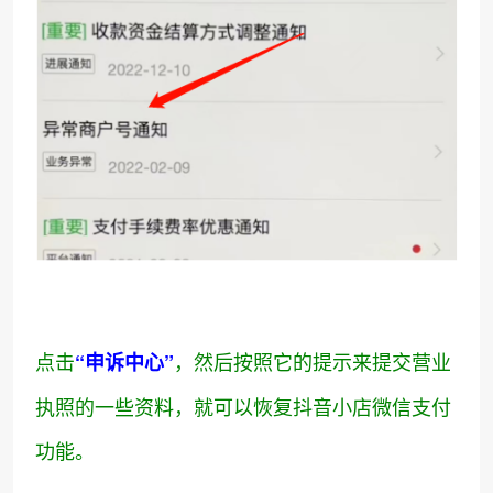
点击
，然后按照它的提示来提交营业
“申诉中心”
执照的一些资料，就可以恢复抖音小店微信支付
功能。