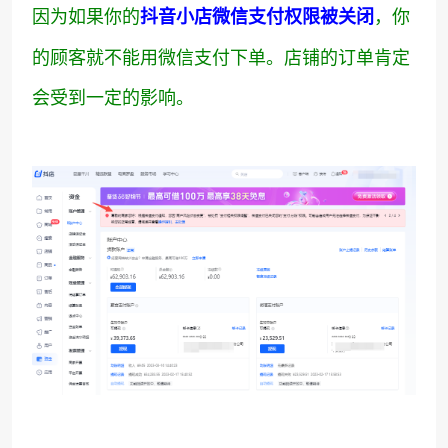
因为如果你的
，你
抖音小店微信支付权限被关闭
的顾客就不能用微信支付下单。店铺的订单肯定
会受到一定的影响。