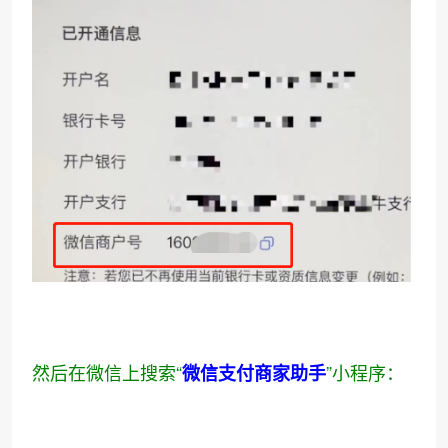
然后在微信上搜索“
”小程序：
微信支付商家助手