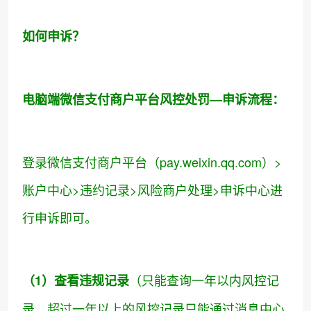
如何申诉？
电脑端微信支付商户平台风控处罚—申诉流程：
登录微信支付商户平台（pay.weixin.qq.com）>
账户中心>违约记录>风险商户处理>申诉中心进
行申诉即可。
（只能查询一年以内风控记
（1）查看违规记录
录，超过一年以上的风控记录只能通过消息中心