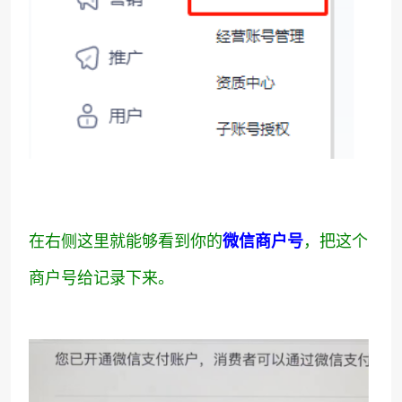
在右侧这里就能够看到你的
，把这个
微信商户号
商户号给记录下来。