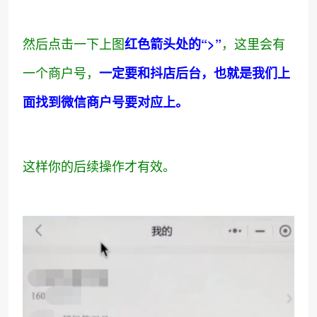
然后点击一下上图
，这里会有
红色箭头处的“>”
一个商户号，
一定要和抖店后台，也就是我们上
面找到微信商户号要对应上。
这样你的后续操作才有效。