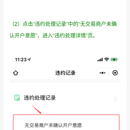
（2）点击“违约处理记录”中的“无交易商户未确
认开户意愿”，进入“违约处理详情”页。