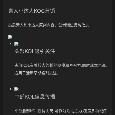
素人小达人KOC营销
高质素人和小达人原创内容，营销铺垫品牌信息！
头部KOL吸引关注
头部KOL有着较大的粉丝规模和号召力,同时成本也高,
适用于活动早期吸引关注。
中部KOL信息传播
平台腰部KOL性价比高,可作为活动主力,覆盖多领域传