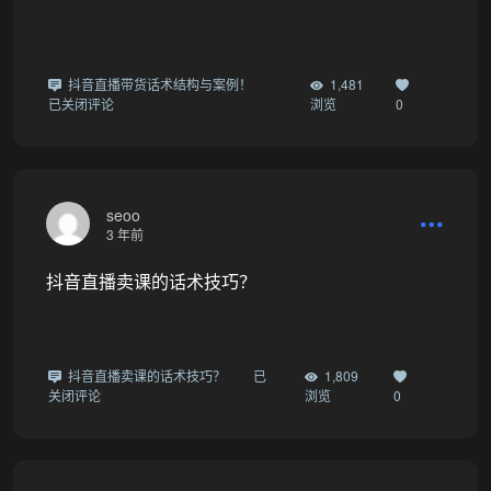
抖音直播带货话术结构与案例！
1,481
已关闭评论
浏览
0
seoo
3 年前
抖音直播卖课的话术技巧？
抖音直播卖课的话术技巧？
已
1,809
关闭评论
浏览
0