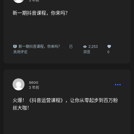
新一期抖音课程，你来吗？
新一期抖音课程，你来吗？
已
2,253
关闭评论
浏览
0
seoo
3 年前
火爆！《抖音运营课程》，让你从零起步到百万粉
丝大咖！