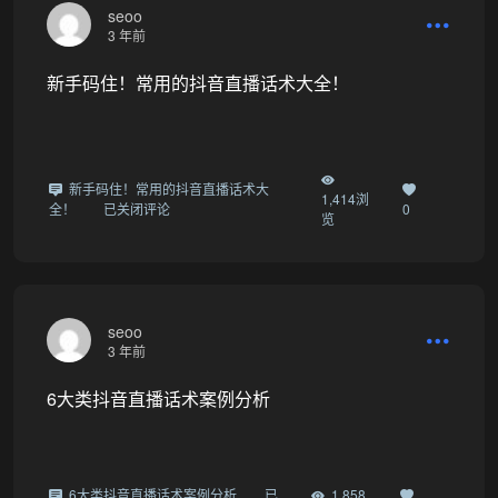
seoo
3 年前
新手码住！常用的抖音直播话术大全！
新手码住！常用的抖音直播话术大
1,414浏
全！
已关闭评论
0
览
seoo
3 年前
6大类抖音直播话术案例分析
6大类抖音直播话术案例分析
已
1,858