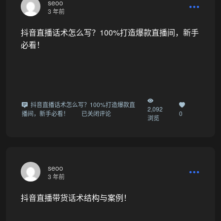
seoo
3 年前
抖音直播话术怎么写？100%打造爆款直播间，新手
必看！
抖音直播话术怎么写？100%打造爆款直
2,092
播间，新手必看！
已关闭评论
0
浏览
seoo
3 年前
抖音直播带货话术结构与案例！