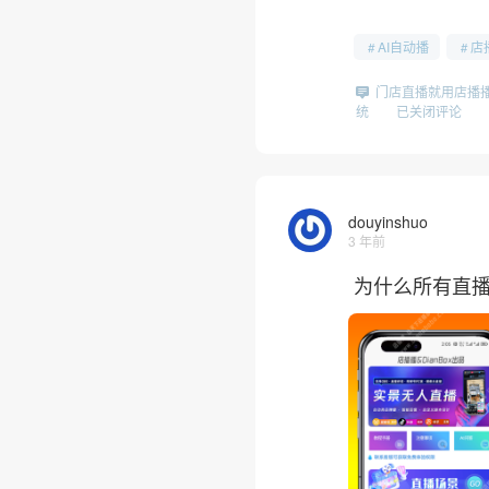
AI自动播
店
门店直播就用店播播
统
已关闭评论
douyinshuo
3 年前
为什么所有直播