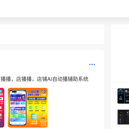
播播，店播播，店铺AI自动播辅助系统